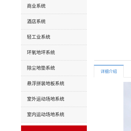
商业系统
酒店系统
轻工业系统
环氧地坪系统
除尘地垫系统
详细介绍
悬浮拼装地板系统
室外运动场地系统
室内运动场地系统