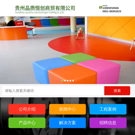
公司介绍
新闻中心
工程案例
产品中心
解决方案
招聘信息