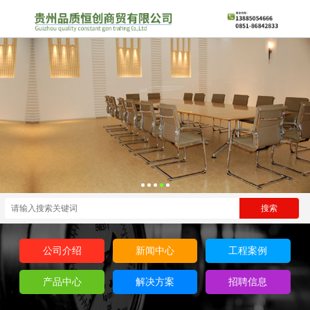
公司介绍
新闻中心
工程案例
产品中心
解决方案
招聘信息