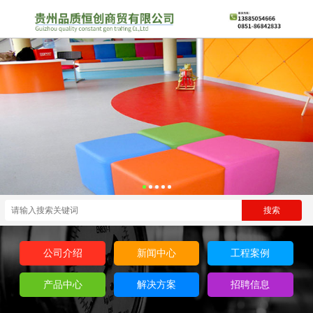
公司介绍
新闻中心
工程案例
产品中心
解决方案
招聘信息