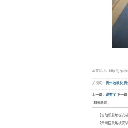
本文网址：http://gzpzhc.
关键词：
贵州地板胶,贵
上一篇：
没有了
下一篇
相关新闻：
【贵阳塑胶地板安
【贵州医院地板安