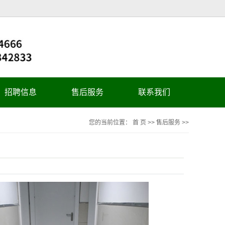
招聘信息
售后服务
联系我们
您的当前位置：
首 页
>>
售后服务
>>