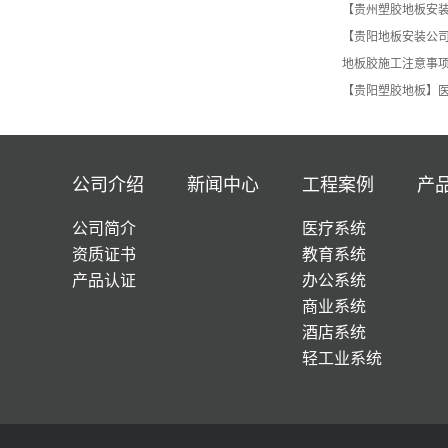
【贵州塑胶地板安
【贵阳地板安装公
地板胶施工注意事
【贵阳塑胶地板】
公司介绍
新闻中心
工程案例
产
公司简介
医疗系统
资质证书
教育系统
产品认证
办公系统
商业系统
酒店系统
轻工业系统